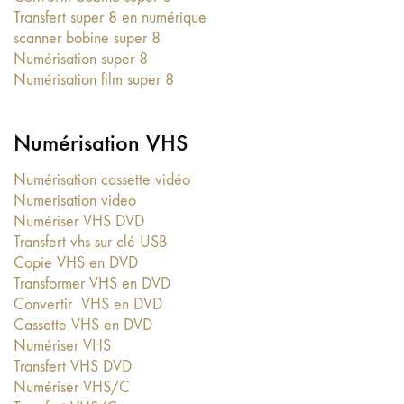
Transfert super 8 en numérique
scanner bobine super 8
Numérisation super 8
Numérisation film super 8
Numérisation VHS
Numérisation cassette vidéo
Numerisation video
Numériser VHS DVD
Transfert vhs sur clé USB
Copie VHS en DVD
Transformer VHS en DVD
Convertir VHS en DVD
Cassette VHS en DVD
Numériser VHS
Transfert VHS DVD
Numériser VHS/C