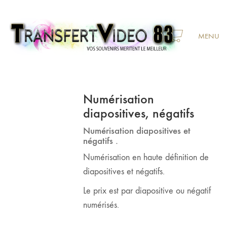
MENU
Numérisation
diapositives, négatifs
Numérisation diapositives et
négatifs .
Numérisation en haute définition de
diapositives et négatifs.
Le prix est par diapositive ou négatif
numérisés.