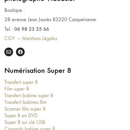
Boutique :
28 avenue Jean Jaurès 83320 Carqueiranne.
06 98 23 35 66
Tel :
CGV
–
Mentions Légales
Numérisation Super 8
Transfert super 8
Film super 8
Transfert bobine super 8
Transfert bobines film
Scanner film super 8
Super 8 en DVD
Super 8 sur clé USB
Convertir bobine super 8